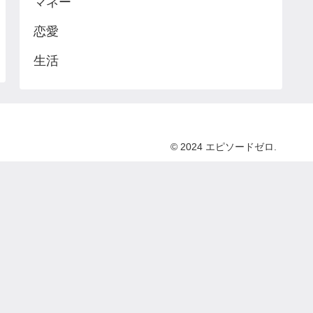
マネー
恋愛
生活
© 2024 エピソードゼロ.