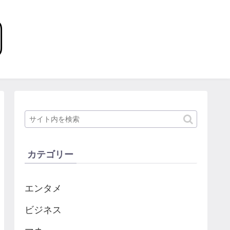
カテゴリー
エンタメ
ビジネス